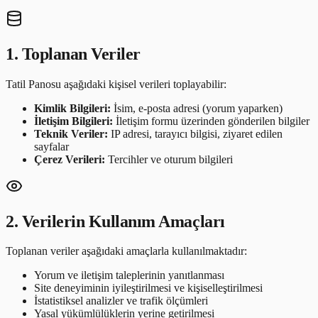
1. Toplanan Veriler
Tatil Panosu aşağıdaki kişisel verileri toplayabilir:
Kimlik Bilgileri:
İsim, e-posta adresi (yorum yaparken)
İletişim Bilgileri:
İletişim formu üzerinden gönderilen bilgiler
Teknik Veriler:
IP adresi, tarayıcı bilgisi, ziyaret edilen
sayfalar
Çerez Verileri:
Tercihler ve oturum bilgileri
2. Verilerin Kullanım Amaçları
Toplanan veriler aşağıdaki amaçlarla kullanılmaktadır:
Yorum ve iletişim taleplerinin yanıtlanması
Site deneyiminin iyileştirilmesi ve kişiselleştirilmesi
İstatistiksel analizler ve trafik ölçümleri
Yasal yükümlülüklerin yerine getirilmesi