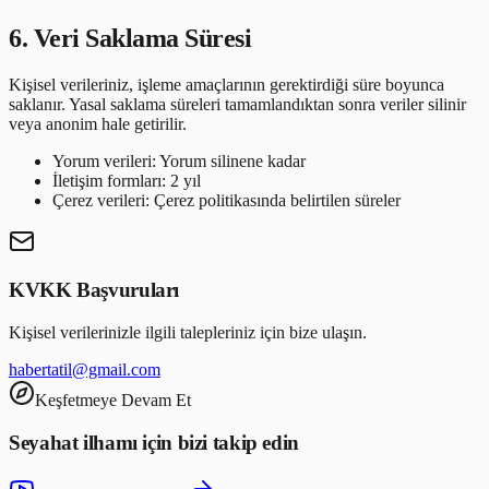
6. Veri Saklama Süresi
Kişisel verileriniz, işleme amaçlarının gerektirdiği süre boyunca
saklanır. Yasal saklama süreleri tamamlandıktan sonra veriler silinir
veya anonim hale getirilir.
Yorum verileri: Yorum silinene kadar
İletişim formları: 2 yıl
Çerez verileri: Çerez politikasında belirtilen süreler
KVKK Başvuruları
Kişisel verilerinizle ilgili talepleriniz için bize ulaşın.
habertatil@gmail.com
Keşfetmeye Devam Et
Seyahat ilhamı için bizi takip edin